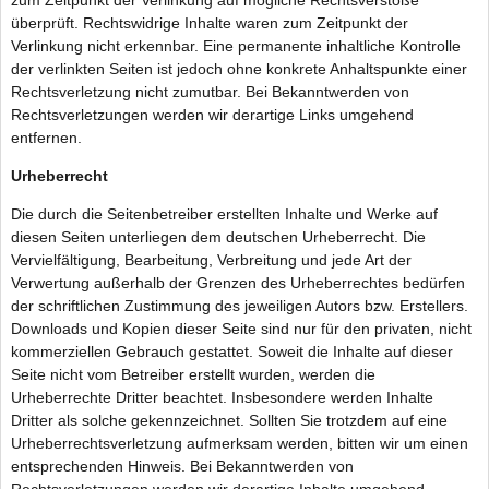
überprüft. Rechtswidrige Inhalte waren zum Zeitpunkt der
Verlinkung nicht erkennbar. Eine permanente inhaltliche Kontrolle
der verlinkten Seiten ist jedoch ohne konkrete Anhaltspunkte einer
Rechtsverletzung nicht zumutbar. Bei Bekanntwerden von
Rechtsverletzungen werden wir derartige Links umgehend
entfernen.
Urheberrecht
Die durch die Seitenbetreiber erstellten Inhalte und Werke auf
diesen Seiten unterliegen dem deutschen Urheberrecht. Die
Vervielfältigung, Bearbeitung, Verbreitung und jede Art der
Verwertung außerhalb der Grenzen des Urheberrechtes bedürfen
der schriftlichen Zustimmung des jeweiligen Autors bzw. Erstellers.
Downloads und Kopien dieser Seite sind nur für den privaten, nicht
kommerziellen Gebrauch gestattet. Soweit die Inhalte auf dieser
Seite nicht vom Betreiber erstellt wurden, werden die
Urheberrechte Dritter beachtet. Insbesondere werden Inhalte
Dritter als solche gekennzeichnet. Sollten Sie trotzdem auf eine
Urheberrechtsverletzung aufmerksam werden, bitten wir um einen
entsprechenden Hinweis. Bei Bekanntwerden von
Rechtsverletzungen werden wir derartige Inhalte umgehend