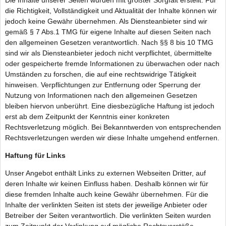
die Richtigkeit, Vollständigkeit und Aktualität der Inhalte können wir
jedoch keine Gewähr übernehmen. Als Diensteanbieter sind wir
gemäß § 7 Abs.1 TMG für eigene Inhalte auf diesen Seiten nach
den allgemeinen Gesetzen verantwortlich. Nach §§ 8 bis 10 TMG
sind wir als Diensteanbieter jedoch nicht verpflichtet, übermittelte
oder gespeicherte fremde Informationen zu überwachen oder nach
Umständen zu forschen, die auf eine rechtswidrige Tätigkeit
hinweisen. Verpflichtungen zur Entfernung oder Sperrung der
Nutzung von Informationen nach den allgemeinen Gesetzen
bleiben hiervon unberührt. Eine diesbezügliche Haftung ist jedoch
erst ab dem Zeitpunkt der Kenntnis einer konkreten
Rechtsverletzung möglich. Bei Bekanntwerden von entsprechenden
Rechtsverletzungen werden wir diese Inhalte umgehend entfernen.
Haftung für Links
Unser Angebot enthält Links zu externen Webseiten Dritter, auf
deren Inhalte wir keinen Einfluss haben. Deshalb können wir für
diese fremden Inhalte auch keine Gewähr übernehmen. Für die
Inhalte der verlinkten Seiten ist stets der jeweilige Anbieter oder
Betreiber der Seiten verantwortlich. Die verlinkten Seiten wurden
zum Zeitpunkt der Verlinkung auf mögliche Rechtsverstöße