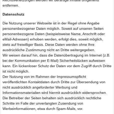
entfernen.
Datenschutz
Die Nutzung unserer Webseite ist in der Regel ohne Angabe
personenbezogener Daten möglich. Soweit auf unseren Seiten
personenbezogene Daten (beispielsweise Name, Anschrift oder
eMail-Adressen) erhoben werden, erfolgt dies, soweit möglich,
stets auf freiwilliger Basis. Diese Daten werden ohne Ihre
ausdrückliche Zustimmung nicht an Dritte weitergegeben.
Wir weisen darauf hin, dass die Datenübertragung im Internet (z.B.
bei der Kommunikation per E-Mail) Sicherheitslücken aufweisen
kann. Ein lückenloser Schutz der Daten vor dem Zugriff durch Dritte
ist nicht möglich.
Der Nutzung von im Rahmen der Impressumspflicht
veröffentlichten Kontaktdaten durch Dritte zur Übersendung von
nicht ausdrücklich angeforderter Werbung und
Informationsmaterialien wird hiermit ausdrücklich widersprochen.
Die Betreiber der Seiten behalten sich ausdrücklich rechtliche
Schritte im Falle der unverlangten Zusendung von
Werbeinformationen, etwa durch Spam-Mails, vor.