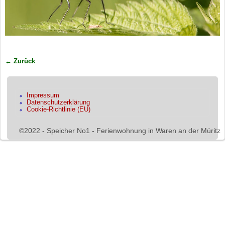
← Zurück
Bilder-Navigation
Impressum
Datenschutzerklärung
Cookie-Richtlinie (EU)
©2022 - Speicher No1 - Ferienwohnung in Waren an der Müritz