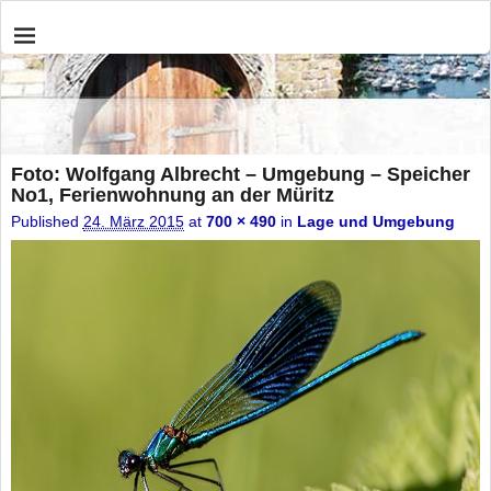
Foto: Wolfgang Albrecht – Umgebung – Speicher
No1, Ferienwohnung an der Müritz
Published
24. März 2015
at
700 × 490
in
Lage und Umgebung