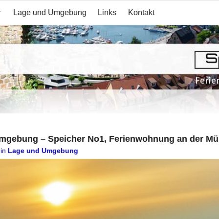
Lage und Umgebung
Links
Kontakt
Umgebung – Speicher No1, Ferienwohnung an der Mür
in
Lage und Umgebung