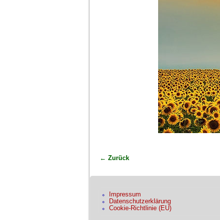
← Zurück
Bilder-Navigation
Impressum
Datenschutzerklärung
Cookie-Richtlinie (EU)