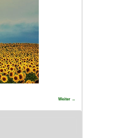
Weiter →