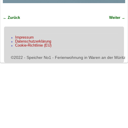
← Zurück
Weiter →
Bilder-Navigation
Impressum
Datenschutzerklärung
Cookie-Richtlinie (EU)
©2022 - Speicher No1 - Ferienwohnung in Waren an der Müritz