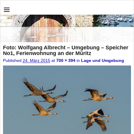
Foto: Wolfgang Albrecht – Umgebung – Speicher
No1, Ferienwohnung an der Müritz
Published
24. März 2015
at
700 × 394
in
Lage und Umgebung