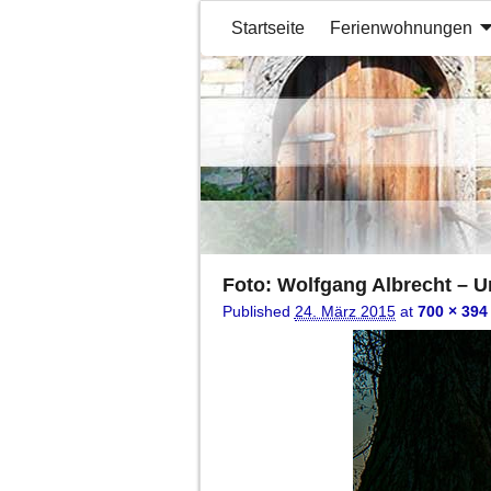
Startseite
Ferienwohnungen
Foto: Wolfgang Albrecht – 
Published
24. März 2015
at
700 × 394