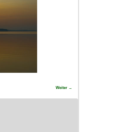
Weiter →