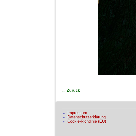
← Zurück
Bilder-Navigation
Impressum
Datenschutzerklärung
Cookie-Richtlinie (EU)