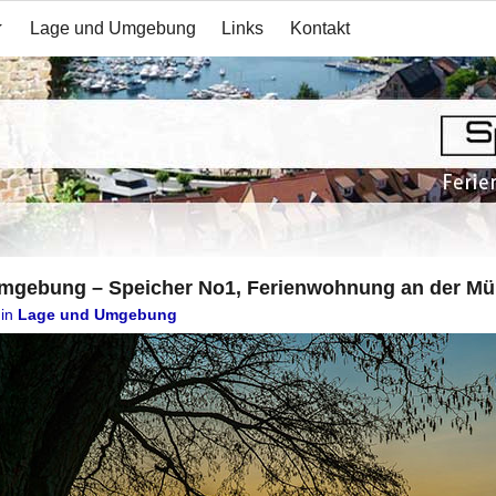
Lage und Umgebung
Links
Kontakt
Umgebung – Speicher No1, Ferienwohnung an der Mür
in
Lage und Umgebung